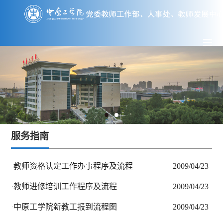
服务指南
教师资格认定工作办事程序及流程
2
·