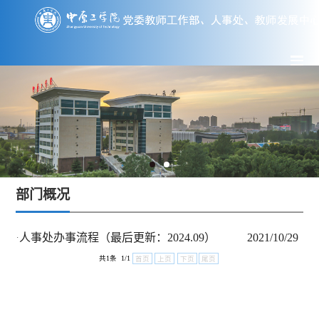
部门概况
人事处办事流程（最后更新：2024.09）
2
·